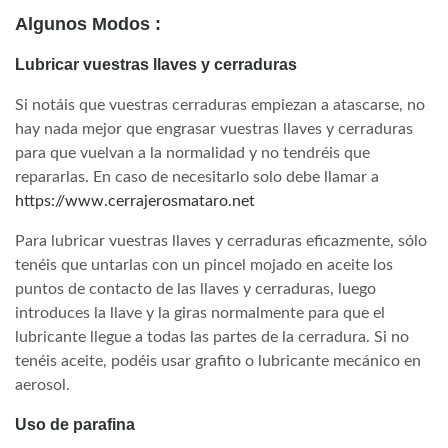
Algunos Modos :
Lubricar vuestras llaves y cerraduras
Si notáis que vuestras cerraduras empiezan a atascarse, no
hay nada mejor que engrasar vuestras llaves y cerraduras
para que vuelvan a la normalidad y no tendréis que
repararlas. En caso de necesitarlo solo debe llamar a
https://www.cerrajerosmataro.net
Para lubricar vuestras llaves y cerraduras eficazmente, sólo
tenéis que untarlas con un pincel mojado en aceite los
puntos de contacto de las llaves y cerraduras, luego
introduces la llave y la giras normalmente para que el
lubricante llegue a todas las partes de la cerradura. Si no
tenéis aceite, podéis usar grafito o lubricante mecánico en
aerosol.
Uso de parafina