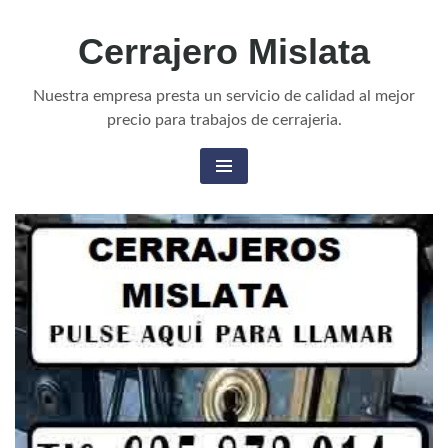
Cerrajero Mislata
Nuestra empresa presta un servicio de calidad al mejor
precio para trabajos de cerrajeria.