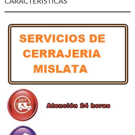
CARACTERISTICAS