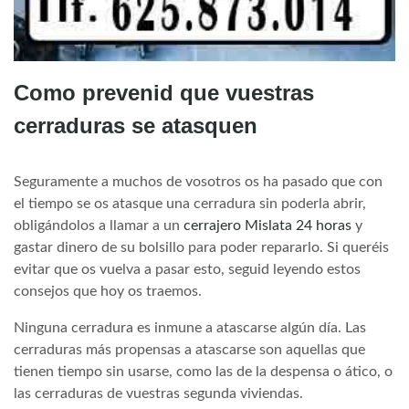
Como prevenid que vuestras
cerraduras se atasquen
Seguramente a muchos de vosotros os ha pasado que con
el tiempo se os atasque una cerradura sin poderla abrir,
obligándolos a llamar a un
cerrajero Mislata 24 horas
y
gastar dinero de su bolsillo para poder repararlo. Si queréis
evitar que os vuelva a pasar esto, seguid leyendo estos
consejos que hoy os traemos.
Ninguna cerradura es inmune a atascarse algún día. Las
cerraduras más propensas a atascarse son aquellas que
tienen tiempo sin usarse, como las de la despensa o ático, o
las cerraduras de vuestras segunda viviendas.