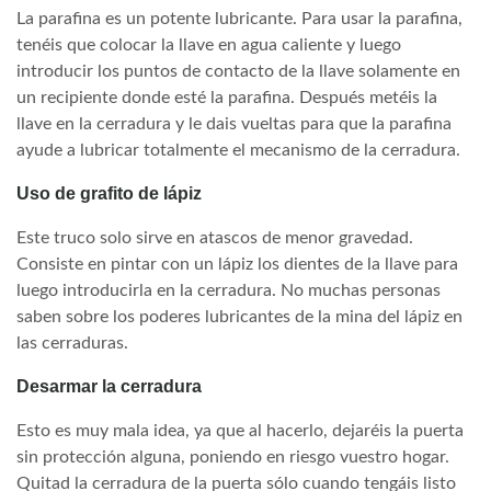
La parafina es un potente lubricante. Para usar la parafina,
tenéis que colocar la llave en agua caliente y luego
introducir los puntos de contacto de la llave solamente en
un recipiente donde esté la parafina. Después metéis la
llave en la cerradura y le dais vueltas para que la parafina
ayude a lubricar totalmente el mecanismo de la cerradura.
Uso de grafito de lápiz
Este truco solo sirve en atascos de menor gravedad.
Consiste en pintar con un lápiz los dientes de la llave para
luego introducirla en la cerradura. No muchas personas
saben sobre los poderes lubricantes de la mina del lápiz en
las cerraduras.
Desarmar la cerradura
Esto es muy mala idea, ya que al hacerlo, dejaréis la puerta
sin protección alguna, poniendo en riesgo vuestro hogar.
Quitad la cerradura de la puerta sólo cuando tengáis listo