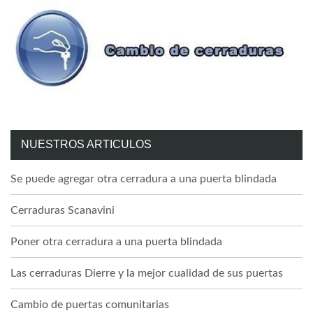
NUESTROS ARTICULOS
Se puede agregar otra cerradura a una puerta blindada
Cerraduras Scanavini
Poner otra cerradura a una puerta blindada
Las cerraduras Dierre y la mejor cualidad de sus puertas
Cambio de puertas comunitarias