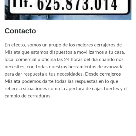
Contacto
En efecto, somos un grupo de los mejores cerrajeros de
Mislata que estamos dispuestos a movilizarnos a tu casa,
local comercial u oficina las 24 horas del día cuando nos
necesites, con todas nuestras herramientas de avanzada
para dar respuesta a tus necesidades. Desde
cerrajeros
Mislata
podemos darte todas las respuestas en lo que
refiere a situaciones como la apertura de cajas fuertes y el
cambio de cerraduras.