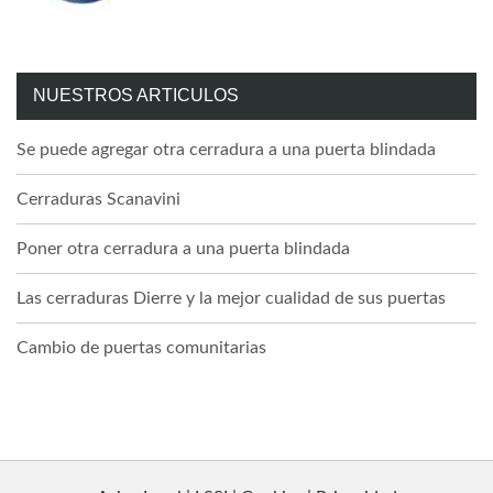
NUESTROS ARTICULOS
Se puede agregar otra cerradura a una puerta blindada
Cerraduras Scanavini
Poner otra cerradura a una puerta blindada
Las cerraduras Dierre y la mejor cualidad de sus puertas
Cambio de puertas comunitarias