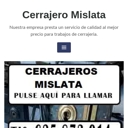
Cerrajero Mislata
Nuestra empresa presta un servicio de calidad al mejor
precio para trabajos de cerrajeria.